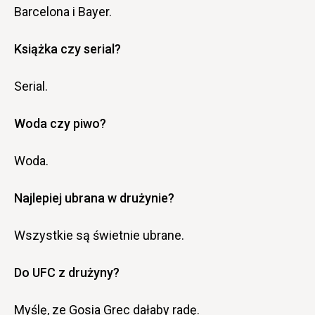
Barcelona i Bayer.
Książka czy serial?
Serial.
Woda czy piwo?
Woda.
Najlepiej ubrana w drużynie?
Wszystkie są świetnie ubrane.
Do UFC z drużyny?
Myślę, ze Gosia Grec dałaby radę.