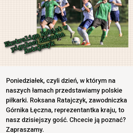
Poniedziałek, czyli dzień, w którym na
naszych łamach przedstawiamy polskie
piłkarki. Roksana Ratajczyk, zawodniczka
Górnika Łęczna, reprezentantka kraju, to
nasz dzisiejszy gość. Chcecie ją poznać?
Zapraszamy.