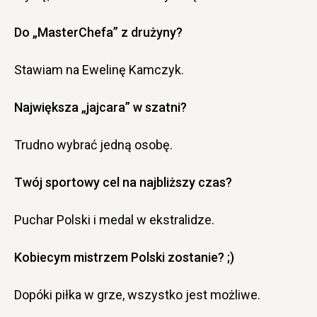
Do „MasterChefa” z drużyny?
Stawiam na Ewelinę Kamczyk.
Największa „jajcara” w szatni?
Trudno wybrać jedną osobę.
Twój sportowy cel na najbliższy czas?
Puchar Polski i medal w ekstralidze.
Kobiecym mistrzem Polski zostanie? ;)
Dopóki piłka w grze, wszystko jest możliwe.