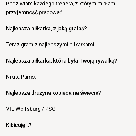
Podziwiam każdego trenera, z którym miałam
przyjemność pracować.
Najlepsza piłkarka, z jaką grałaś?
Teraz gram z najlepszymi piłkarkami.
Najlepsza piłkarka, która była Twoją rywalką?
Nikita Parris.
Najlepsza drużyna kobieca na świecie?
VfL Wolfsburg / PSG.
Kibicuję…?