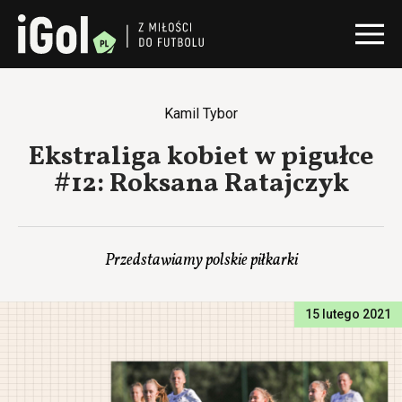
Kamil Tybor
Ekstraliga kobiet w pigułce
#12: Roksana Ratajczyk
Przedstawiamy polskie piłkarki
15 lutego 2021