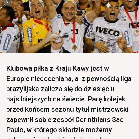
Klubowa piłka z Kraju Kawy jest w
Europie niedoceniana, a z pewnością liga
brazylijska zalicza się do dziesięciu
najsilniejszych na świecie. Parę kolejek
przed końcem sezonu tytuł mistrzowski
zapewnił sobie zespół Corinthians Sao
Paulo, w którego składzie możemy