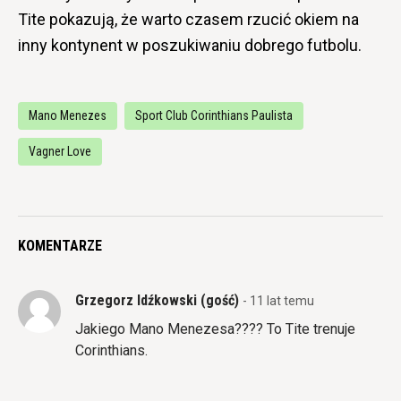
Tite pokazują, że warto czasem rzucić okiem na
inny kontynent w poszukiwaniu dobrego futbolu.
Mano Menezes
Sport Club Corinthians Paulista
Vagner Love
KOMENTARZE
Grzegorz Idźkowski (gość)
- 11 lat temu
Jakiego Mano Menezesa???? To Tite trenuje
Corinthians.