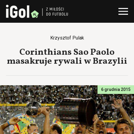
Krzysztof Pulak
Corinthians Sao Paolo
masakruje rywali w Brazylii
6 grudnia 2015