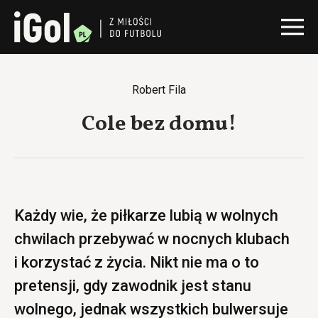
Robert Fila
Cole bez domu!
Każdy wie, że piłkarze lubią w wolnych
chwilach przebywać w nocnych klubach
i korzystać z życia. Nikt nie ma o to
pretensji, gdy zawodnik jest stanu
wolnego, jednak wszystkich bulwersuje