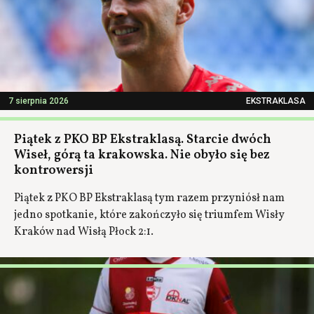
7 sierpnia 2026
EKSTRAKLASA
Piątek z PKO BP Ekstraklasą. Starcie dwóch
Wiseł, górą ta krakowska. Nie obyło się bez
kontrowersji
Piątek z PKO BP Ekstraklasą tym razem przyniósł nam
jedno spotkanie, które zakończyło się triumfem Wisły
Kraków nad Wisłą Płock 2:1.