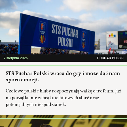
7 sierpnia 2026
PUCHAR POLSKI
STS Puchar Polski wraca do gry i może dać nam
sporo emocji.
Czołowe polskie kluby rozpoczynają walkę o trofeum. Już
na początku nie zabraknie hitowych starć oraz
potencjalnych niespodzianek.