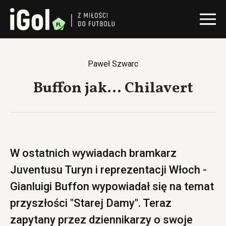
Paweł Szwarc
Buffon jak… Chilavert
W ostatnich wywiadach bramkarz
Juventusu Turyn i reprezentacji Włoch -
Gianluigi Buffon wypowiadał się na temat
przyszłości "Starej Damy". Teraz
zapytany przez dziennikarzy o swoje