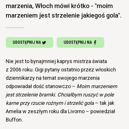
marzenia, Włoch mówi krótko - "moim
marzeniem jest strzelenie jakiegoś gola".
UDOSTĘPNIJ NA
UDOSTĘPNIJ NA
Nie jest to bynajmniej kaprys mistrza świata
z 2006 roku. Gigi pytany ostatnio przez włoskich
dziennikarzy na temat swojego marzenia
odpowiadał dość stanowczo –
Moim marzeniem
jest strzelenie bramki. Chciałbym ruszyć w pole
karne przy rzucie rożnym i strzelić gola
– tak jak
Amelia w zeszłym roku dla Livorno – powiedział
Buffon.