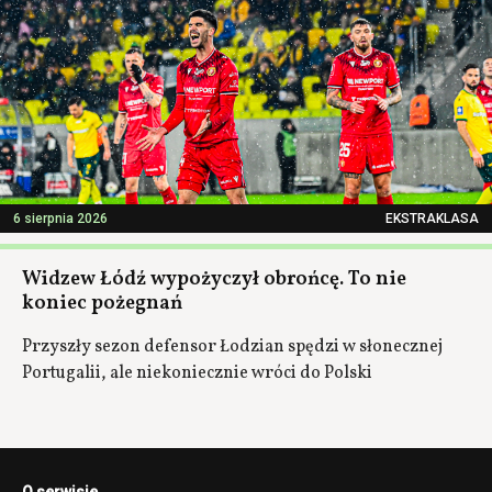
6 sierpnia 2026
EKSTRAKLASA
Widzew Łódź wypożyczył obrońcę. To nie
koniec pożegnań
Przyszły sezon defensor Łodzian spędzi w słonecznej
Portugalii, ale niekoniecznie wróci do Polski