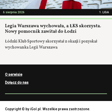
6 sierpnia 2026
1. LIGA
Legia Warszawa wychowała, a ŁKS skorzysta.
Nowy pomocnik zawitał do Łodzi
Łódzki Klub Sportowy skorzystał z okazji i pozyskał
wychowanka Legii Warszawa
O serwisie
Dołącz do nas
Copyright © by iGol.pl. Wszelkie prawa zastrzeżone.