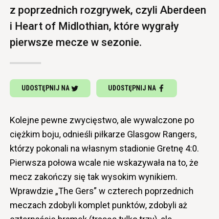
z poprzednich rozgrywek, czyli Aberdeen
i Heart of Midlothian, które wygrały
pierwsze mecze w sezonie.
UDOSTĘPNIJ NA
UDOSTĘPNIJ NA
Kolejne pewne zwycięstwo, ale wywalczone po
ciężkim boju, odnieśli piłkarze Glasgow Rangers,
którzy pokonali na własnym stadionie Gretnę 4:0.
Pierwsza połowa wcale nie wskazywała na to, że
mecz zakończy się tak wysokim wynikiem.
Wprawdzie „The Gers” w czterech poprzednich
meczach zdobyli komplet punktów, zdobyli aż