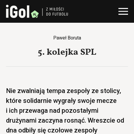
Paweł Boruta
5. kolejka SPL
Nie zwalniają tempa zespoły ze stolicy,
które solidarnie wygrały swoje mecze
i ich przewaga nad pozostałymi
drużynami zaczyna rosnąć. Wreszcie od
dna odbiły się czołowe zespoły