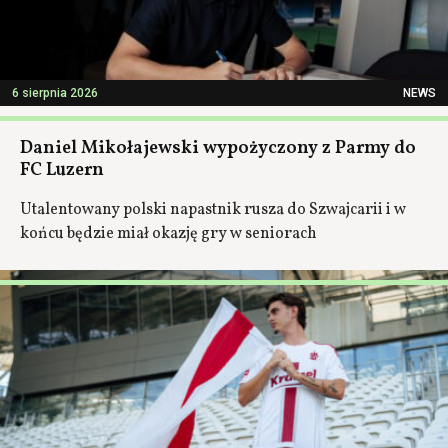
6 sierpnia 2026
NEWS
Daniel Mikołajewski wypożyczony z Parmy do
FC Luzern
Utalentowany polski napastnik rusza do Szwajcarii i w
końcu będzie miał okazję gry w seniorach