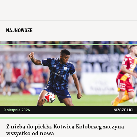
NAJNOWSZE
9 sierpnia 2026
NIŻSZE LIGI
Z nieba do piekła. Kotwica Kołobrzeg zaczyna
wszystko od nowa