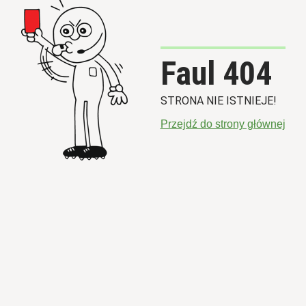
Faul 404
STRONA NIE ISTNIEJE!
Przejdź do strony głównej